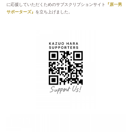
に応援していただくためのサブスクリプションサイト
『原一男
サポーターズ』
を立ち上げました。