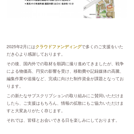
2025年2月には
クラウドファンディング
で多くのご支援をいた
だき心より感謝しております。
その後、国内外での取材を順調に撮り進めてきましたが、戦争
による物価高、円安の影響を受け、移動費や記録媒体の高騰、
編集作業や追撮など、完成に向けた制作資金が課題となってお
ります。
この新たなサブスクリプションの取り組みにご賛同いただけま
したら、ご支援はもちろん、情報の拡散にもご協力いただけま
すと大変ありがたく存じます。
それでは、皆様とお会いできる日を楽しみにしております。