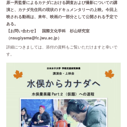
原一男監督によるカナダにおける調査および撮影についての講
演と、カナダ先住民の現状のドキュメンタリーの上映。今回上
映される動画は、来年、映画の一部分として公開される予定で
ある。
【お問い合わせ】 国際文化学科 杉山研究室
（nsugiyama@fc.jwu.ac.jp）
詳細につきましては、添付の資料もご覧いただけますと幸いで
す。