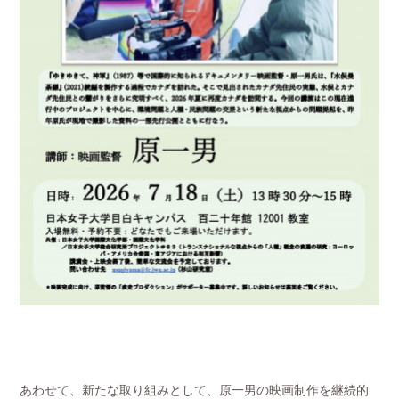
あわせて、新たな取り組みとして、原一男の映画制作を継続的